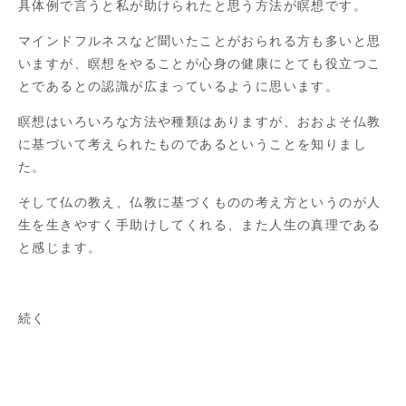
具体例で言うと私が助けられたと思う方法が瞑想です。
マインドフルネスなど聞いたことがおられる方も多いと思
いますが、瞑想をやることが心身の健康にとても役立つこ
とであるとの認識が広まっているように思います。
瞑想はいろいろな方法や種類はありますが、おおよそ仏教
に基づいて考えられたものであるということを知りまし
た。
そして仏の教え、仏教に基づくものの考え方というのが人
生を生きやすく手助けしてくれる、また人生の真理である
と感じます。
続く