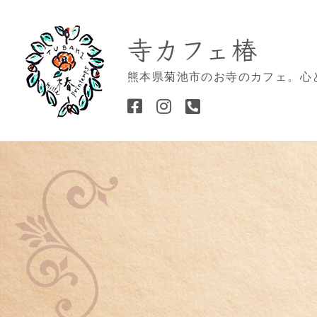
寺カフェ椿
熊本県菊池市のお寺のカフェ。心