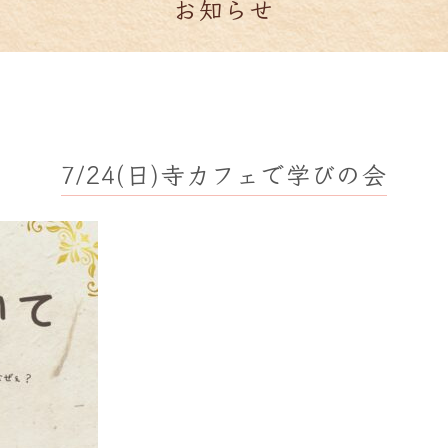
お知らせ
7/24(日)寺カフェで学びの会