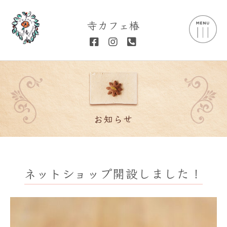
寺カフェ椿
お知らせ
ネットショップ開設しました！