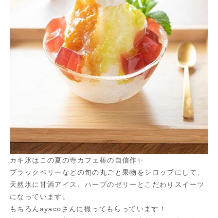
カキ氷はこの夏の寺カフェ椿の自信作✨
ブラックベリーなどの旬の丸ごと果物をシロップにして、
天然氷に甘酒アイス、ハーブのゼリーとこだわりスイーツ
になっています。
もちろんayacoさんに撮ってもらっています！