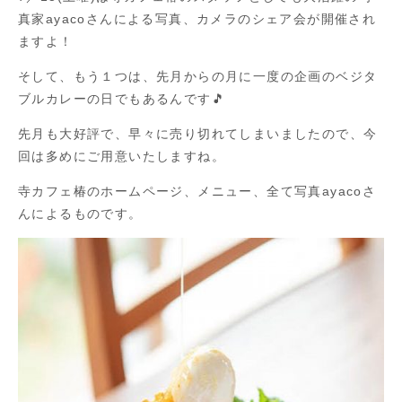
真家ayacoさんによる写真、カメラのシェア会が開催され
ますよ！
そして、もう１つは、先月からの月に一度の企画のベジタ
ブルカレーの日でもあるんです🎵
先月も大好評で、早々に売り切れてしまいましたので、今
回は多めにご用意いたしますね。
寺カフェ椿のホームページ、メニュー、全て写真ayacoさ
んによるものです。