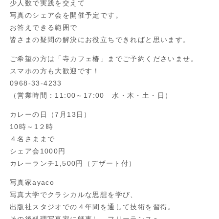
少人数で実践を交えて
写真のシェア会を開催予定です。
お答えできる範囲で
皆さまの疑問の解決にお役立ちできればと思います。
ご希望の方は「寺カフェ椿」までご予約くださいませ。
スマホの方も大歓迎です！
0968-33-4233
（営業時間：11:00～17:00 水・木・土・日）
カレーの日（7月13日）
10時～1２時
４名さままで
シェア会1000円
カレーランチ1,500円（デザート付）
写真家ayaco
写真大学でクラシカルな思想を学び、
出版社スタジオでの４年間を通して技術を習得。