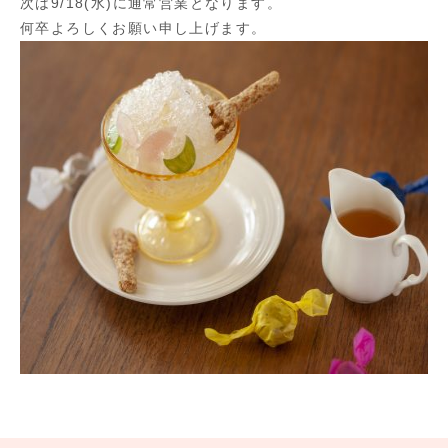
次は9/18(水)に通常営業となります。
何卒よろしくお願い申し上げます。